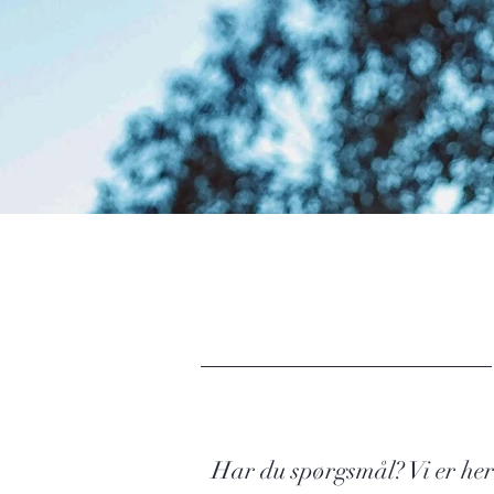
Har du spørgsmål? Vi er her 