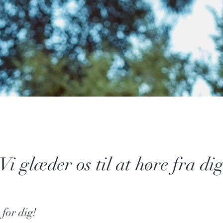
Vi glæder os til at høre fra di
for dig!